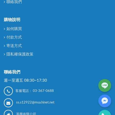
聯絡我們
購物說明
如何購買
付款方式
寄送方式
隱私權保護政策
聯絡我們
週一至週五 08:30~17:30
客服電話：
03-367-0688
ss.s12922@msa.hinet.net
莘榮有限公司