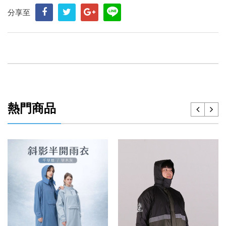
分享至
熱門商品