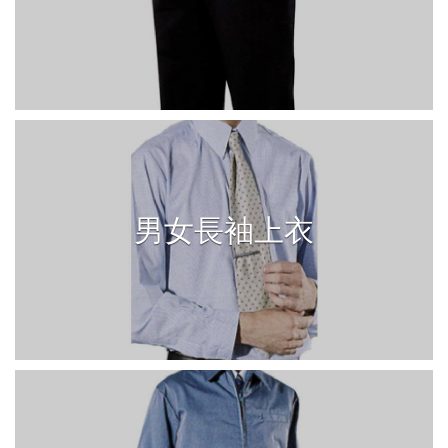
男女長袖上衣