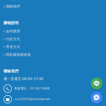
聯絡我們
購物說明
如何購買
付款方式
寄送方式
隱私權保護政策
聯絡我們
週一至週五 08:30~17:30
客服電話：
03-367-0688
ss.s12922@msa.hinet.net