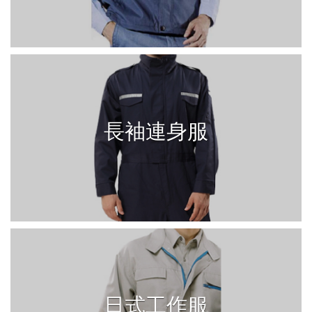
長袖連身服
日式工作服