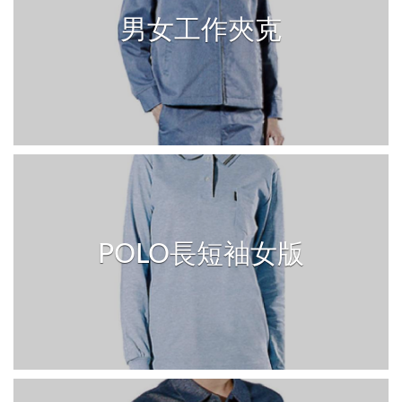
男女工作夾克
POLO長短袖女版