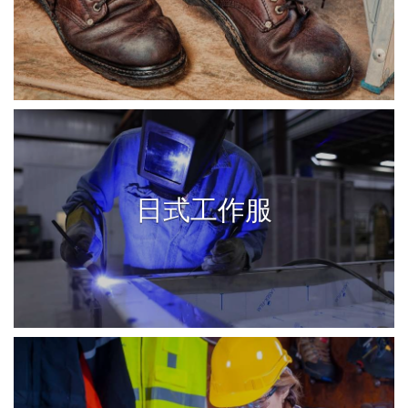
日式工作服