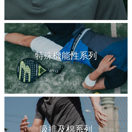
特殊機能性系列
吸排及棉系列