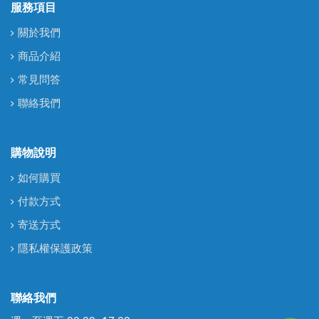
服務項目
關於我們
商品介紹
常見問答
聯絡我們
購物說明
如何購買
付款方式
寄送方式
隱私權保護政策
聯絡我們