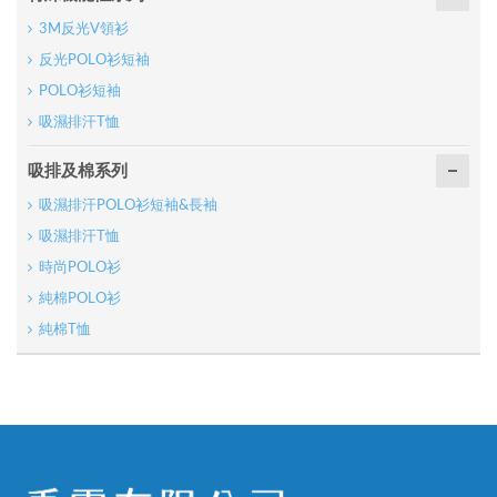
3M反光V領衫
反光POLO衫短袖
POLO衫短袖
吸濕排汗T恤
吸排及棉系列
吸濕排汗POLO衫短袖&長袖
吸濕排汗T恤
時尚POLO衫
純棉POLO衫
純棉T恤