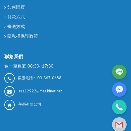
如何購買
付款方式
寄送方式
隱私權保護政策
聯絡我們
週一至週五 08:30~17:30
客服電話：
03-367-0688
ss.s12922@msa.hinet.net
莘榮有限公司