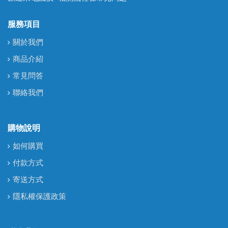
服務項目
關於我們
商品介紹
常見問答
聯絡我們
購物說明
如何購買
付款方式
寄送方式
隱私權保護政策