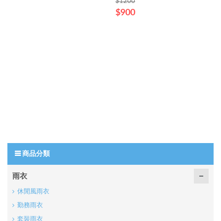
$1200
$900
商品分類
雨衣
休閒風雨衣
勤務雨衣
套裝雨衣