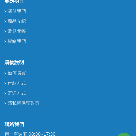
服務項目
關於我們
商品介紹
常見問答
聯絡我們
購物說明
如何購買
付款方式
寄送方式
隱私權保護政策
聯絡我們
週一至週五 08:30~17:30