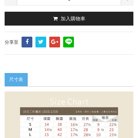
加入購物車
分享至
尺寸表