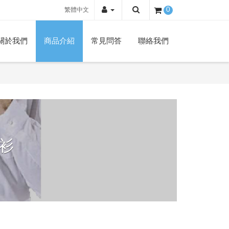
繁體中文
0
關於我們
商品介紹
常見問答
聯絡我們
衫