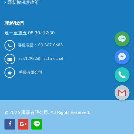
隱私權保護政策
聯絡我們
週一至週五 08:30~17:30
客服電話：
03-367-0688
ss.s12922@msa.hinet.net
莘榮有限公司
©
2026
禹霖有限公司. All Rights Reserved.