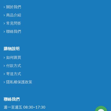
關於我們
商品介紹
常見問答
聯絡我們
購物說明
如何購買
付款方式
寄送方式
隱私權保護政策
聯絡我們
週一至週五 08:30~17:30