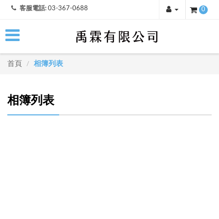
客服電話:
03-367-0688
0
首頁
相簿列表
/
相簿列表