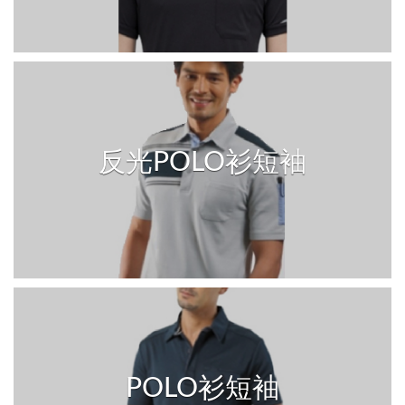
反光POLO衫短袖
POLO衫短袖