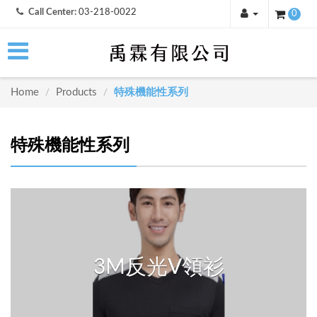
Call Center:
03-218-0022
0
Home
Products
特殊機能性系列
/
/
特殊機能性系列
3M反光V領衫