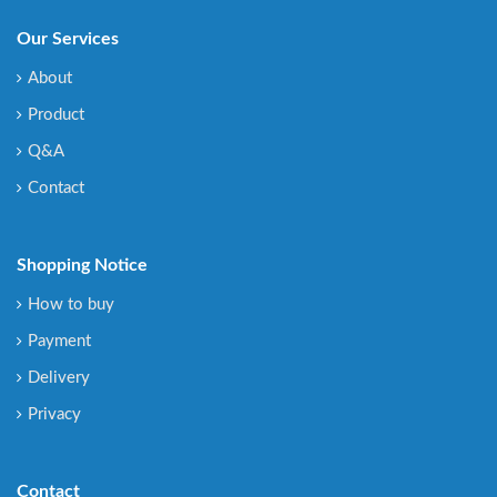
Our Services
About
Product
Q&A
Contact
Shopping Notice
How to buy
Payment
Delivery
Privacy
Contact